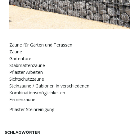
.
.
Zäune für Gärten und Terassen
Zäune
Gartentore
Stabmattenzäune
Pflaster Arbeiten
Sichtschutzzäune
Steinzaune / Gabionen in verschiedenen
Kombinationsmöglichkeiten
Firmenzäune
Pflaster Steinreinigung
SCHLAGWÖRTER