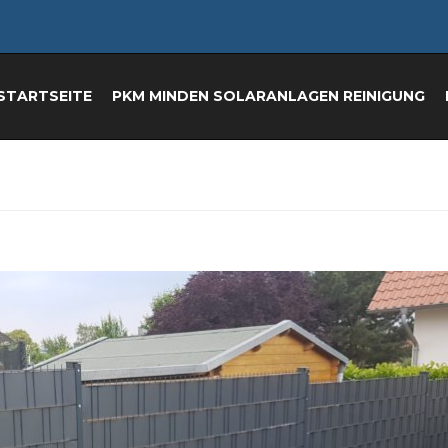
STARTSEITE
PKM MINDEN SOLARANLAGEN REINIGUNG