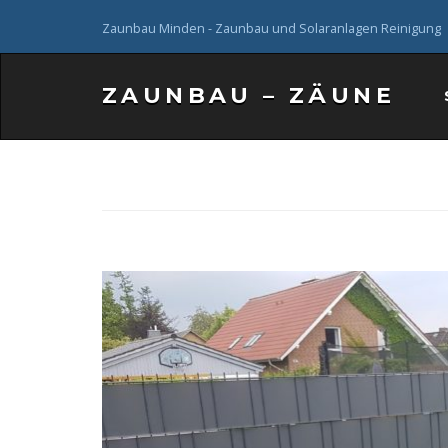
Zaunbau Minden - Zaunbau und Solaranlagen Reinigung
ZAUNBAU – ZÄUNE