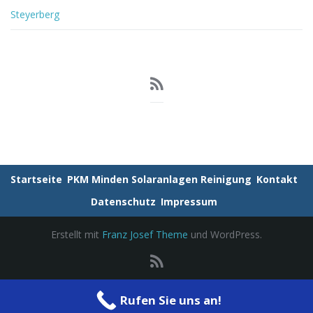
Steyerberg
Startseite
PKM Minden Solaranlagen Reinigung
Kontakt
Datenschutz
Impressum
Erstellt mit
Franz Josef Theme
und WordPress.
Rufen Sie uns an!